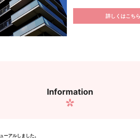
詳しくはこち
Information
ューアルしました。