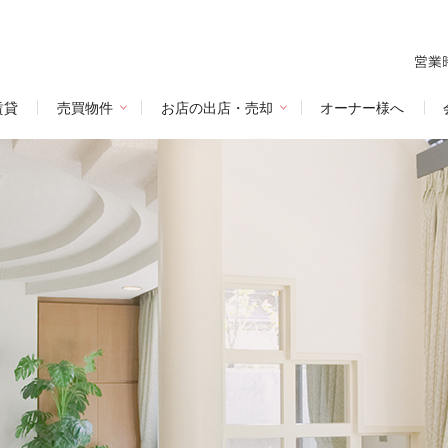
賃貸
売買物件
お店の出店・売却
オーナー様へ