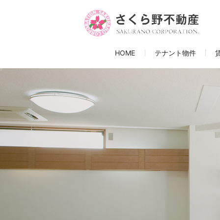
HOME
テナント物件