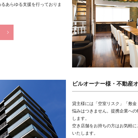
わるあらゆる支援を行っておりま
ビルオーナー様・不動産
貸主様には「空室リスク」「敷金
悩みはつきません。提携企業への
します。
空き店舗をお持ちの方はお気軽に
いたします。