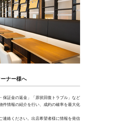
オーナー様へ
・保証金の返金」「原状回復トラブル」など
物件情報の紹介を行い、成約の確率を最大化
ご連絡ください。出店希望者様に情報を発信