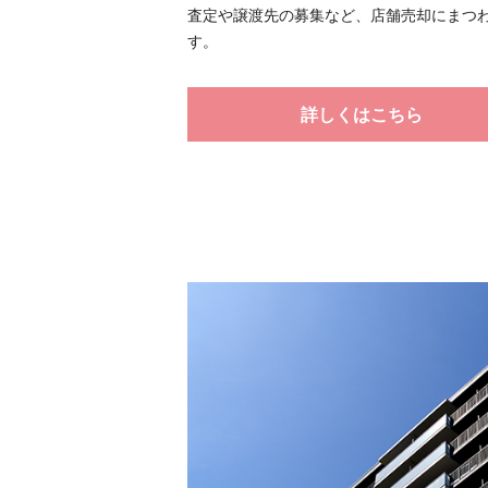
査定や譲渡先の募集など、店舗売却にまつ
す。
詳しくはこちら