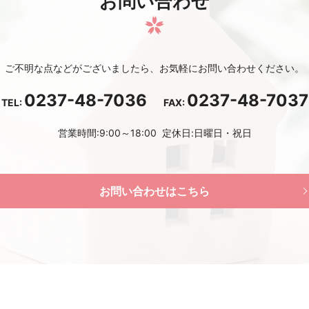
お問い合わせ
ご不明な点などがございましたら、お気軽にお問い合わせください。
0237-48-7036
0237-48-7037
TEL:
FAX:
営業時間:9:00～18:00 定休日:日曜日・祝日
お問い合わせはこちら