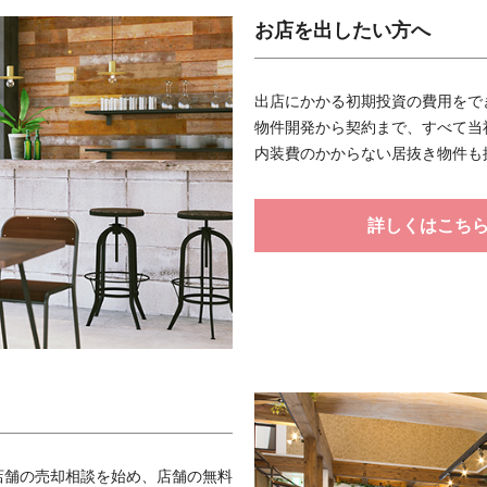
お店を出したい方へ
出店にかかる初期投資の費用をで
物件開発から契約まで、すべて当
内装費のかからない居抜き物件も
詳しくはこち
店舗の売却相談を始め、店舗の無料