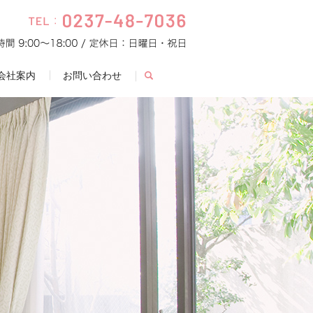
会社案内
お問い合わせ
search