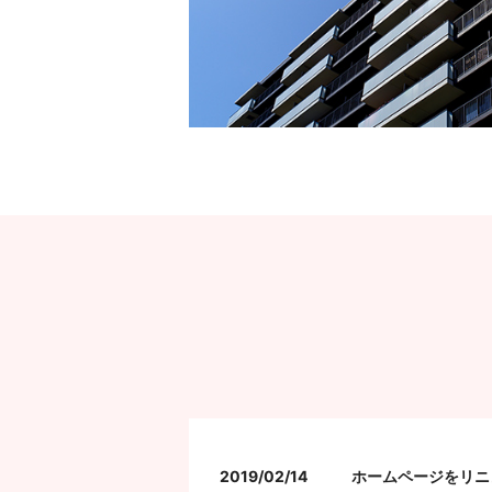
2019/02/14
ホームページをリニ