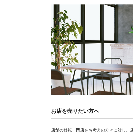
お店を売りたい方へ
店舗の移転・閉店をお考えの方々に対し、