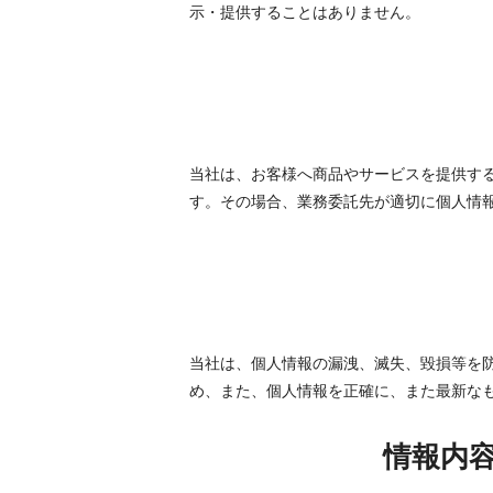
示・提供することはありません。
当社は、お客様へ商品やサービスを提供す
す。その場合、業務委託先が適切に個人情
当社は、個人情報の漏洩、滅失、毀損等を
め、また、個人情報を正確に、また最新な
情報内