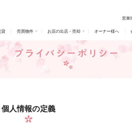
賃貸
売買物件
お店の出店・売却
オーナー様へ
個人情報の定義