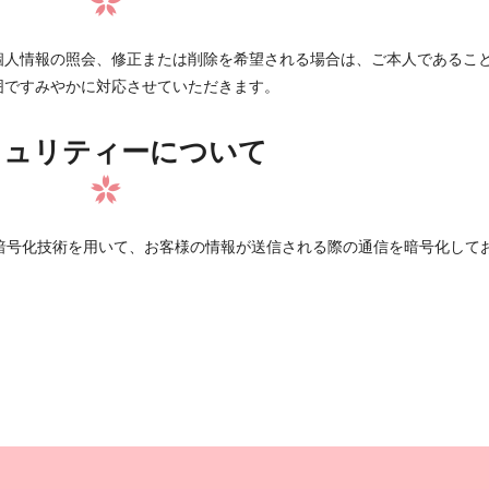
個人情報の照会、修正または削除を希望される場合は、ご本人であるこ
囲ですみやかに対応させていただきます。
キュリティーについて
 Layer）暗号化技術を用いて、お客様の情報が送信される際の通信を暗号化して