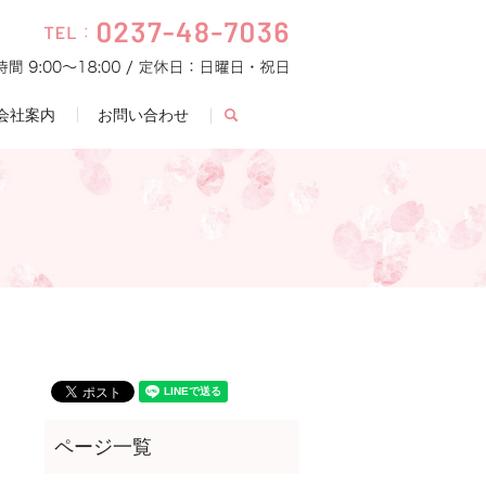
会社案内
お問い合わせ
search