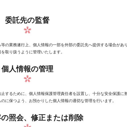
委託先の監督
る等の業務遂行上、個人情報の一部を外部の委託先へ提供する場合があ
報を取り扱うように管理いたします。
個人情報の管理
防止するために、個人情報保護管理責任者を設置し、十分な安全保護に
ものに保つよう、お預かりした個人情報の適切な管理を行います。
容の照会、修正または削除