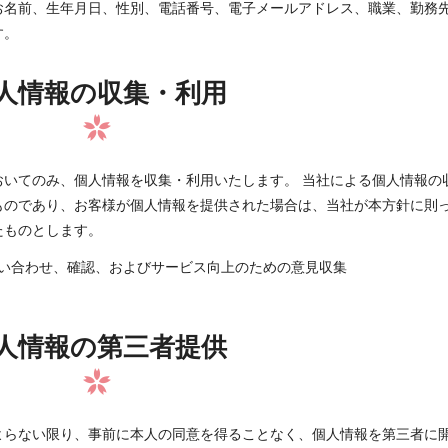
お名前、生年月日、性別、電話番号、電子メールアドレス、職業、勤務
す。
人情報の収集・利用
おいてのみ、個人情報を収集・利用いたします。 当社による個人情報の
ものであり、お客様が個人情報を提供された場合は、当社が本方針に則
たものとします。
い合わせ、確認、およびサービス向上のための意見収集
人情報の第三者提供
よらない限り、事前に本人の同意を得ることなく、個人情報を第三者に