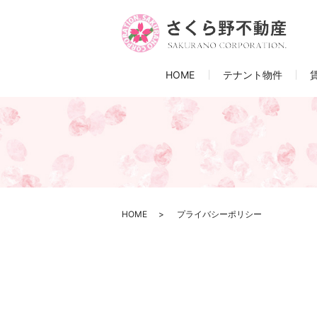
HOME
テナント物件
HOME
プライバシーポリシー