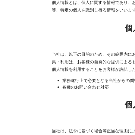
個人情報とは、個人に関する情報であり、
等、特定の個人を識別し得る情報をいいま
個
当社は、以下の目的のため、その範囲内に
集・利用は、お客様の自発的な提供による
個人情報を利用することをお客様が許諾し
業務遂行上で必要となる当社からの問
各種のお問い合わせ対応
個
当社は、法令に基づく場合等正当な理由に