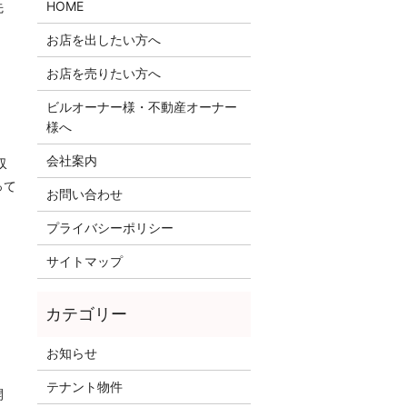
HOME
先
お店を出したい方へ
お店を売りたい方へ
ビルオーナー様・不動産オーナー
様へ
会社案内
収
って
お問い合わせ
プライバシーポリシー
サイトマップ
お知らせ
テナント物件
開