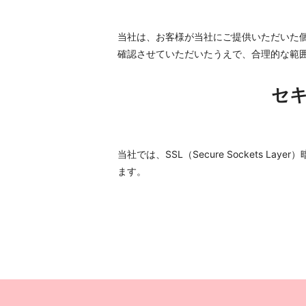
当社は、お客様が当社にご提供いただいた
確認させていただいたうえで、合理的な範
セ
当社では、SSL（Secure Sockets
ます。