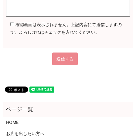
確認画面は表示されません。上記内容にて送信しますの
で、よろしければチェックを入れてください。
HOME
お店を出したい方へ