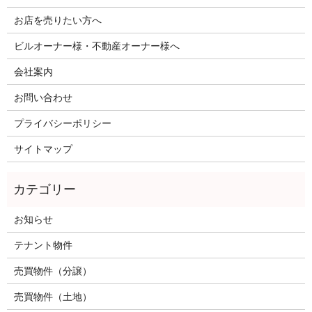
お店を売りたい方へ
ビルオーナー様・不動産オーナー様へ
会社案内
お問い合わせ
プライバシーポリシー
サイトマップ
お知らせ
テナント物件
売買物件（分譲）
売買物件（土地）