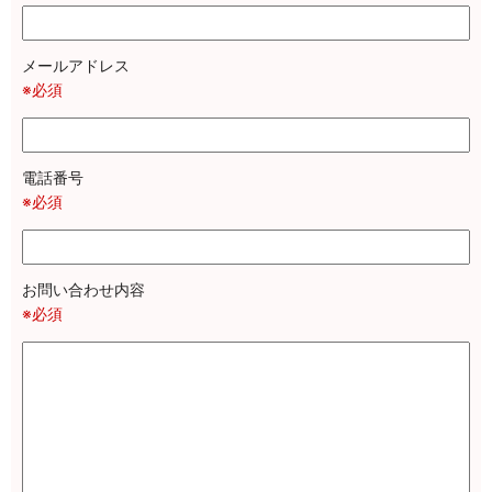
メールアドレス
※必須
電話番号
※必須
お問い合わせ内容
※必須